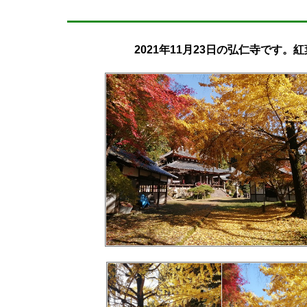
2021年11月23日の弘仁寺です。